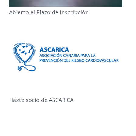
Abierto el Plazo de Inscripción
Hazte socio de ASCARICA