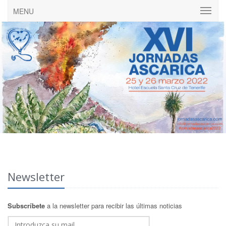
MENU
Newsletter
Subscríbete
a la newsletter para recibir las últimas noticias