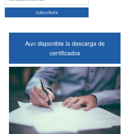
Subscríbete
Aun disponible la descarga de
certificados